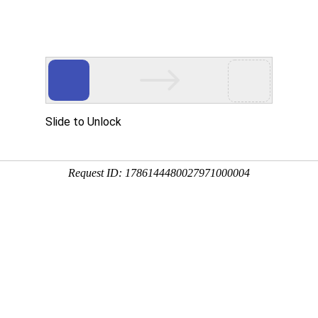
服务与支持
解决方案
新闻动态
统